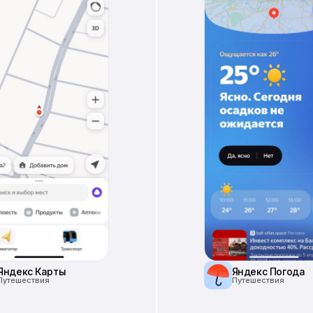
Яндекс Карты
Яндекс Погода
Путешествия
Путешествия