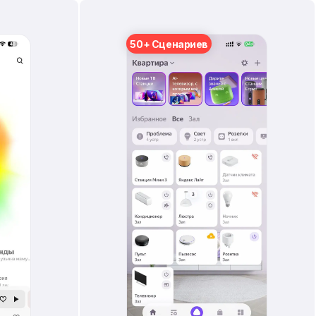
50+ Сценариев